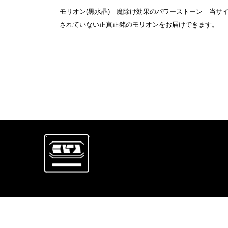
モリオン(黒水晶)｜魔除け効果のパワーストーン｜当サ
されていない正真正銘のモリオンをお届けできます。