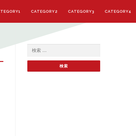
ATEGORY1
CATEGORY2
CATEGORY3
CATEGORY4
検索: