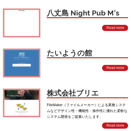
八丈島 Night Pub M's
Read more
たいようの館
Read more
株式会社ブリエ
FileMaker（ファイルメーカー）による業務システ
ムなどデザイン性・機能性・操作性に優れた柔軟な
システム開発をご提案いたします。
Read more