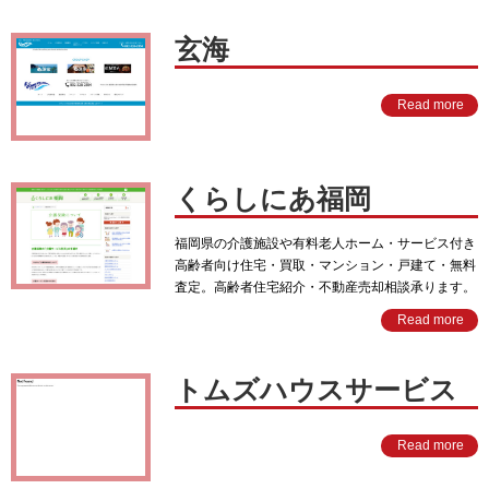
玄海
Read more
くらしにあ福岡
福岡県の介護施設や有料老人ホーム・サービス付き
高齢者向け住宅・買取・マンション・戸建て・無料
査定。高齢者住宅紹介・不動産売却相談承ります。
Read more
トムズハウスサービス
Read more