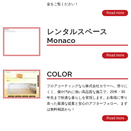
金をご覧ください！
Read more
レンタルスペース
Monaco
Read more
COLOR
フロアコーティングなら株式会社カラーへ。滑りに
くく、傷や汚れに強い高品質な施工で、20年・30
年先まで快適な暮らしを実現します。お客様に寄り
添った最適な提案と安心のアフターフォロー。まず
は無料相談から！
Read more