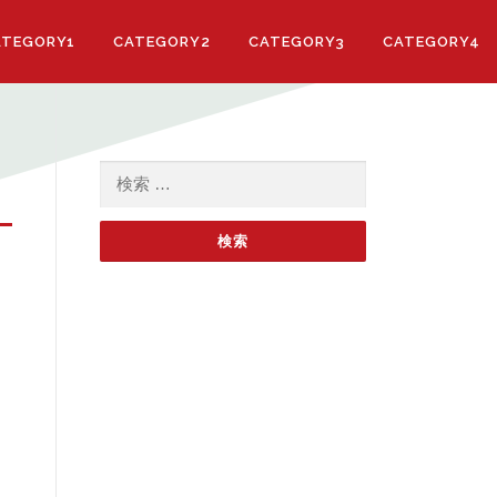
ATEGORY1
CATEGORY2
CATEGORY3
CATEGORY4
検索: