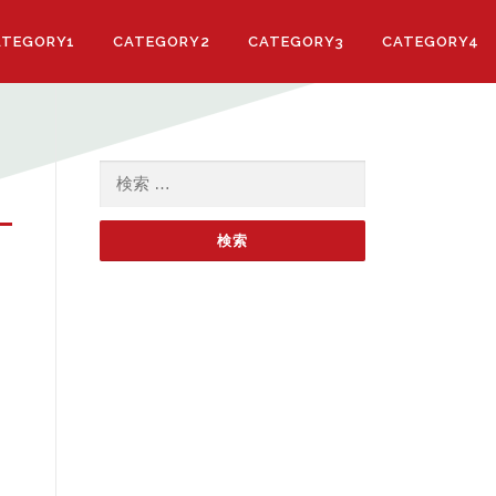
ATEGORY1
CATEGORY2
CATEGORY3
CATEGORY4
検索: